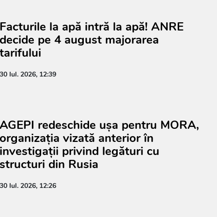
Facturile la apă intră la apă! ANRE
decide pe 4 august majorarea
tarifului
30 Iul. 2026, 12:39
AGEPI redeschide ușa pentru MORA,
organizația vizată anterior în
investigații privind legături cu
structuri din Rusia
30 Iul. 2026, 12:26