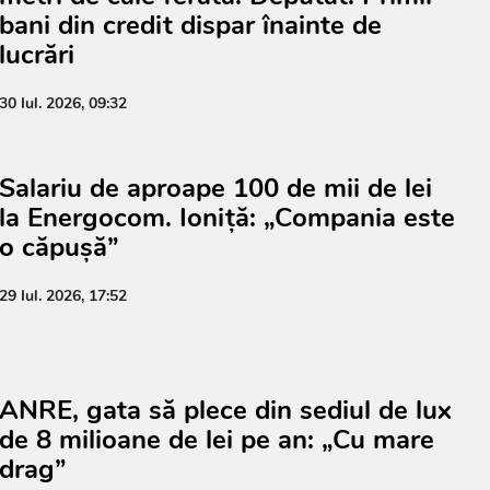
bani din credit dispar înainte de
lucrări
30 Iul. 2026, 09:32
Salariu de aproape 100 de mii de lei
la Energocom. Ioniță: „Compania este
o căpușă”
29 Iul. 2026, 17:52
ANRE, gata să plece din sediul de lux
de 8 milioane de lei pe an: „Cu mare
drag”