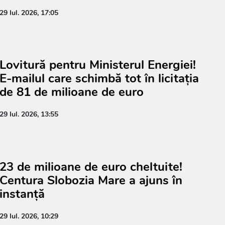
29 Iul. 2026, 17:05
Lovitură pentru Ministerul Energiei!
E-mailul care schimbă tot în licitația
de 81 de milioane de euro
29 Iul. 2026, 13:55
23 de milioane de euro cheltuite!
Centura Slobozia Mare a ajuns în
instanță
29 Iul. 2026, 10:29