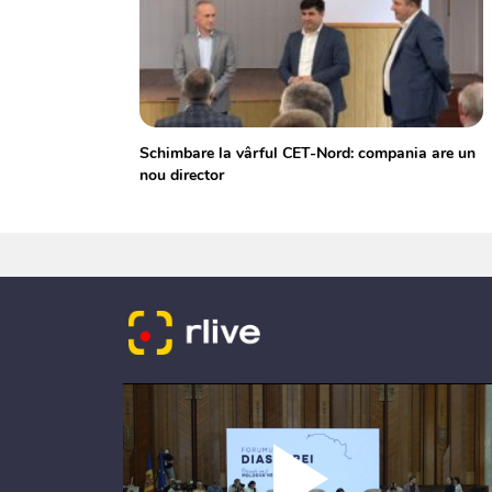
Schimbare la vârful CET-Nord: compania are un
nou director